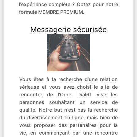
l'expérience complète ? Optez pour notre
formule MEMBRE PREMIUM.
Messagerie sécurisée
Vous êtes à la recherche d'une relation
sérieuse et vous avez choisi le site de
rencontre de l'Orne. Dial61 vise les
personnes souhaitant un service de
qualité. Notre but n'est pas la recherche
du divertissement en ligne, mais bien de
vous proposer des partenaires pour la
vie, en commençant par une rencontre