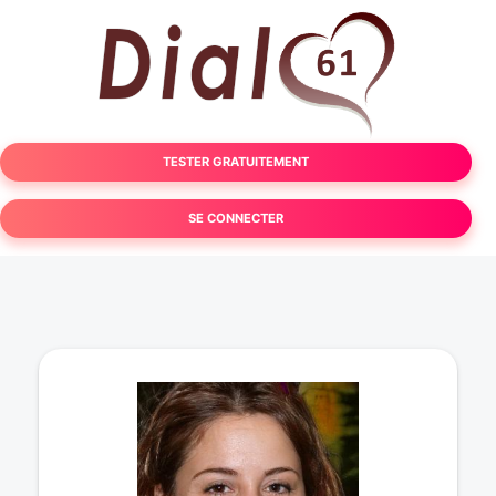
TESTER GRATUITEMENT
SE CONNECTER