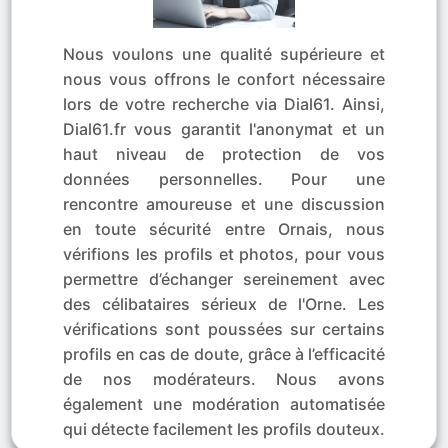
Nous voulons une qualité supérieure et
nous vous offrons le confort nécessaire
lors de votre recherche via Dial61. Ainsi,
Dial61.fr vous garantit l'anonymat et un
haut niveau de protection de vos
données personnelles. Pour une
rencontre amoureuse et une discussion
en toute sécurité entre Ornais, nous
vérifions les profils et photos, pour vous
permettre d’échanger sereinement avec
des célibataires sérieux de l'Orne. Les
vérifications sont poussées sur certains
profils en cas de doute, grâce à l’efficacité
de nos modérateurs. Nous avons
également une modération automatisée
qui détecte facilement les profils douteux.