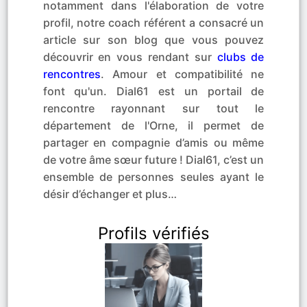
notamment dans l'élaboration de votre
profil, notre coach référent a consacré un
article sur son blog que vous pouvez
découvrir en vous rendant sur
clubs de
rencontres
. Amour et compatibilité ne
font qu'un. Dial61 est un portail de
rencontre rayonnant sur tout le
département de l'Orne, il permet de
partager en compagnie d’amis ou même
de votre âme sœur future ! Dial61, c’est un
ensemble de personnes seules ayant le
désir d’échanger et plus…
Profils vérifiés