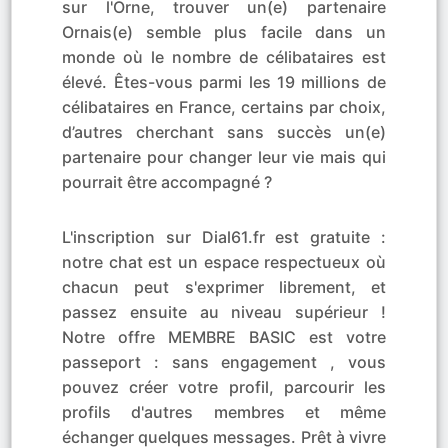
sur l'Orne, trouver un(e) partenaire
Ornais(e) semble plus facile dans un
monde où le nombre de célibataires est
élevé. Êtes-vous parmi les 19 millions de
célibataires en France, certains par choix,
d’autres cherchant sans succès un(e)
partenaire pour changer leur vie mais qui
pourrait être accompagné ?
L'inscription sur Dial61.fr est gratuite :
notre chat est un espace respectueux où
chacun peut s'exprimer librement, et
passez ensuite au niveau supérieur !
Notre offre MEMBRE BASIC est votre
passeport : sans engagement , vous
pouvez créer votre profil, parcourir les
profils d'autres membres et même
échanger quelques messages. Prêt à vivre