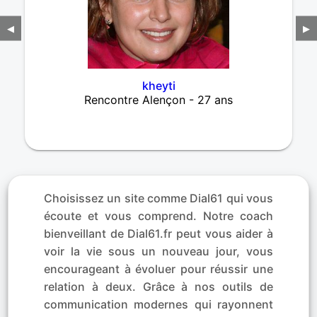
◀
▶
kheyti
Rencontre Alençon - 27 ans
Choisissez un site comme Dial61 qui vous
écoute et vous comprend. Notre coach
bienveillant de Dial61.fr peut vous aider à
voir la vie sous un nouveau jour, vous
encourageant à évoluer pour réussir une
relation à deux. Grâce à nos outils de
communication modernes qui rayonnent