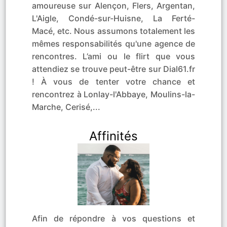
amoureuse sur Alençon, Flers, Argentan,
L'Aigle, Condé-sur-Huisne, La Ferté-
Macé, etc. Nous assumons totalement les
mêmes responsabilités qu'une agence de
rencontres. L’ami ou le flirt que vous
attendiez se trouve peut-être sur Dial61.fr
! À vous de tenter votre chance et
rencontrez à Lonlay-l'Abbaye, Moulins-la-
Marche, Cerisé,...
Affinités
Afin de répondre à vos questions et