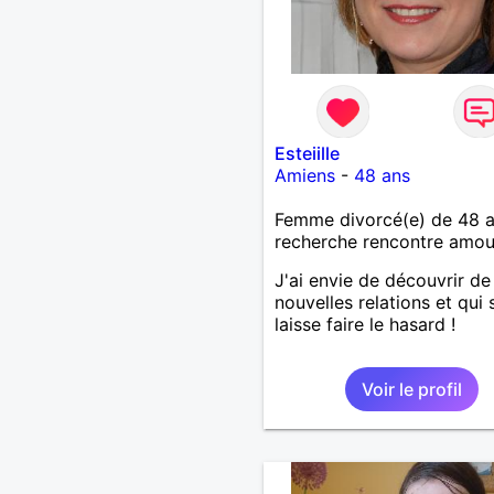
Esteiille
Amiens
-
48 ans
Femme divorcé(e) de 48 
recherche rencontre amo
J'ai envie de découvrir de
nouvelles relations et qui s
laisse faire le hasard !
Voir le profil