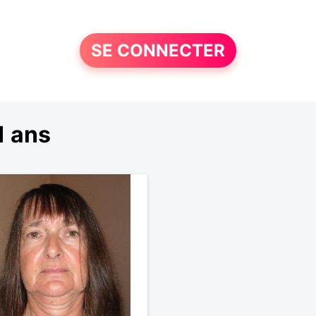
SE CONNECTER
1 ans