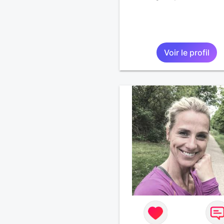
Voir le profil