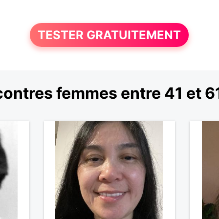
TESTER GRATUITEMENT
ontres femmes entre 41 et 6