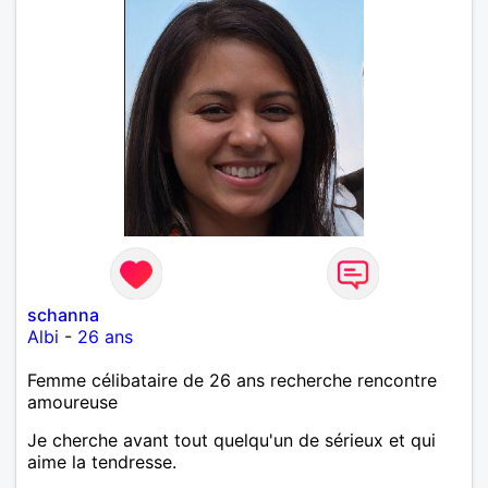
schanna
Albi
-
26 ans
Femme célibataire de 26 ans recherche rencontre
amoureuse
Je cherche avant tout quelqu'un de sérieux et qui
aime la tendresse.