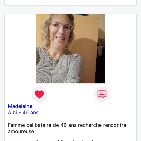
Madeleine
Albi
-
46 ans
Femme célibataire de 46 ans recherche rencontre
amoureuse