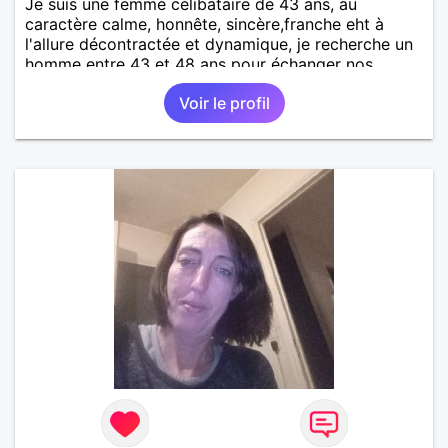
Je suis une femme célibataire de 43 ans, au
caractère calme, honnête, sincère,franche eht à
l'allure décontractée et dynamique, je recherche un
homme entre 43 et 48 ans pour échanger nos
points communs et pour relation sérieuse à la suite,
Voir le profil
les histoires d un soir ne m intéresse pas.