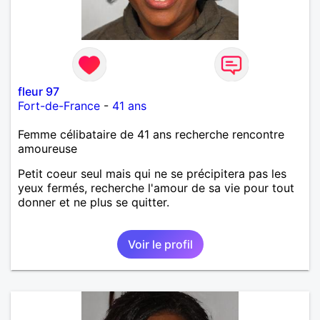
fleur 97
Fort-de-France
-
41 ans
Femme célibataire de 41 ans recherche rencontre
amoureuse
Petit coeur seul mais qui ne se précipitera pas les
yeux fermés, recherche l'amour de sa vie pour tout
donner et ne plus se quitter.
Voir le profil