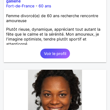
galliene
Fort-de-France
-
60 ans
Femme divorcé(e) de 60 ans recherche rencontre
amoureuse
Plutôt rieuse, dynamique, appréciant tout autant la
fête que le calme et la sérénité. Mon amoureux, je
l'imagine optimiste, tendre plutôt sportif et
attentionné.
Voir le profil