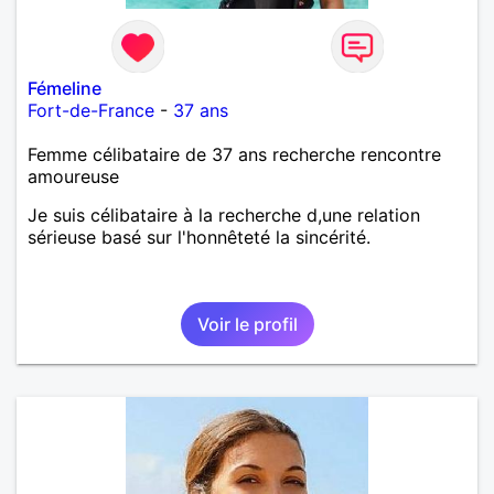
Fémeline
Fort-de-France
-
37 ans
Femme célibataire de 37 ans recherche rencontre
amoureuse
Je suis célibataire à la recherche d,une relation
sérieuse basé sur l'honnêteté la sincérité.
Voir le profil