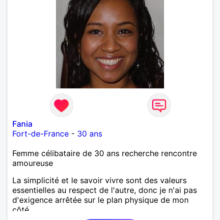
Fania
Fort-de-France
-
30 ans
Femme célibataire de 30 ans recherche rencontre
amoureuse
La simplicité et le savoir vivre sont des valeurs
essentielles au respect de l'autre, donc je n'ai pas
d'exigence arrêtée sur le plan physique de mon
côté.