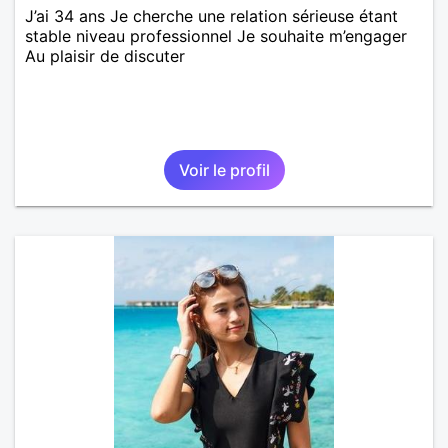
J’ai 34 ans Je cherche une relation sérieuse étant
stable niveau professionnel Je souhaite m’engager
Au plaisir de discuter
Voir le profil