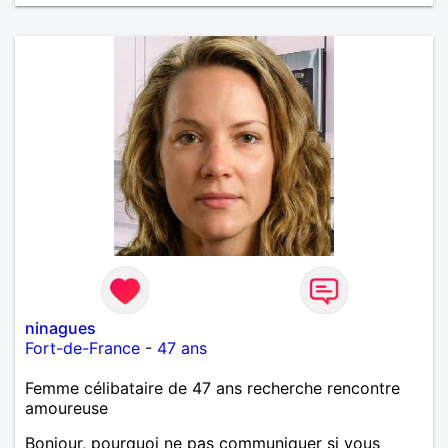
ninagues
Fort-de-France
-
47 ans
Femme célibataire de 47 ans recherche rencontre
amoureuse
Bonjour, pourquoi ne pas communiquer si vous