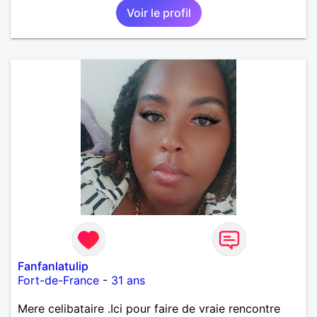
Voir le profil
Fanfanlatulip
Fort-de-France
-
31 ans
Mere celibataire .Ici pour faire de vraie rencontre