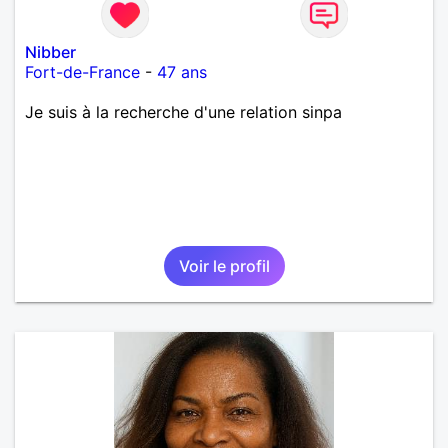
Nibber
Fort-de-France
-
47 ans
Je suis à la recherche d'une relation sinpa
Voir le profil