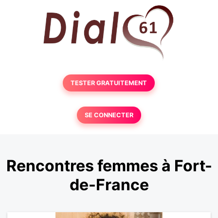
TESTER GRATUITEMENT
SE CONNECTER
Rencontres femmes à Fort-
de-France