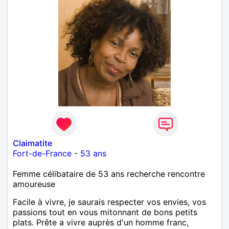
Claimatite
Fort-de-France
-
53 ans
Femme célibataire de 53 ans recherche rencontre
amoureuse
Facile à vivre, je saurais respecter vos envies, vos
passions tout en vous mitonnant de bons petits
plats. Prête a vivre auprès d'un homme franc,