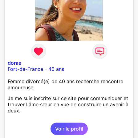
dorae
Fort-de-France
-
40 ans
Femme divorcé(e) de 40 ans recherche rencontre
amoureuse
Je me suis inscrite sur ce site pour communiquer et
trouver l'âme sœur en vue de construire un avenir à
deux.
Voir le profil