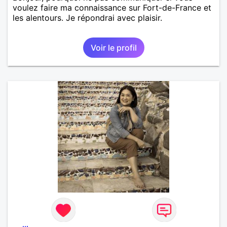
voulez faire ma connaissance sur Fort-de-France et
les alentours. Je répondrai avec plaisir.
Voir le profil