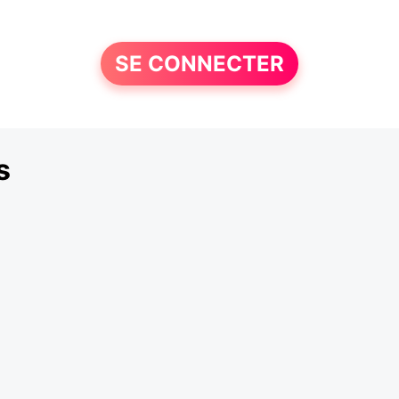
SE CONNECTER
s