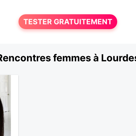
TESTER GRATUITEMENT
Rencontres femmes à Lourde