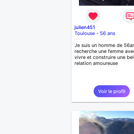
julien451
Toulouse
-
56 ans
Je suis un homme de 56an
recherche une femme ave
vivre et construire une bel
relation amoureuse
Voir le profil