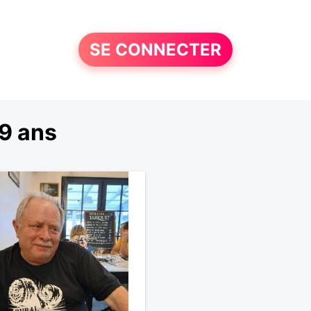
SE CONNECTER
9 ans