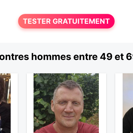
TESTER GRATUITEMENT
ontres hommes entre 49 et 6