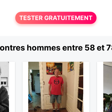
TESTER GRATUITEMENT
ontres hommes entre 58 et 7