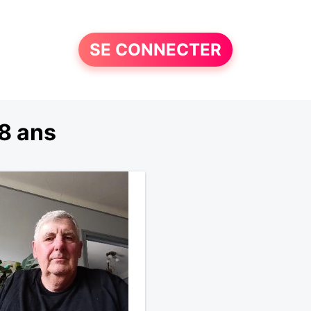
SE CONNECTER
8 ans