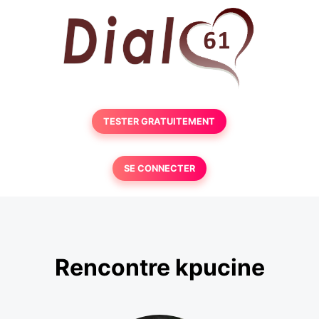
TESTER GRATUITEMENT
SE CONNECTER
Rencontre kpucine