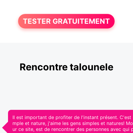
TESTER GRATUITEMENT
Rencontre talounele
Il est important de profiter de l'instant présent. C'est 
mple et nature, j'aime les gens simples et natures! M
ur ce site, est de rencontrer des personnes avec qui 