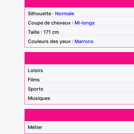
Silhouette :
Normale
Coupe de cheveux :
Mi-longs
Taille : 171 cm
Couleurs des yeux :
Marrons
Loisirs
Films
Sports
Musiques
Métier