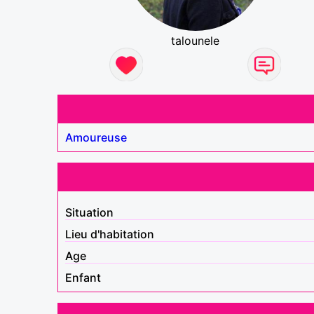
talounele
Amoureuse
Situation
Lieu d'habitation
Age
Enfant