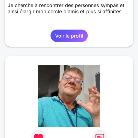
Je cherche à rencontrer des personnes sympas et
ainsi élargir mon cercle d'amis et plus si affinités.
Voir le profil