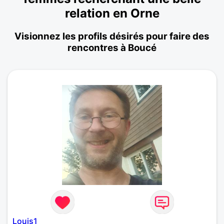
relation en Orne
Visionnez les profils désirés pour faire des
rencontres à Boucé
Louis1