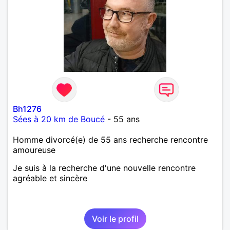
Bh1276
Sées à 20 km de Boucé
- 55 ans
Homme divorcé(e) de 55 ans recherche rencontre
amoureuse
Je suis à la recherche d'une nouvelle rencontre
agréable et sincère
Voir le profil