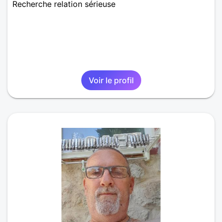
Recherche relation sérieuse
Voir le profil