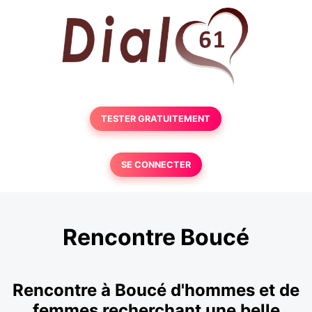
TESTER GRATUITEMENT
SE CONNECTER
Rencontre Boucé
Rencontre à Boucé d'hommes et de
femmes recherchant une belle