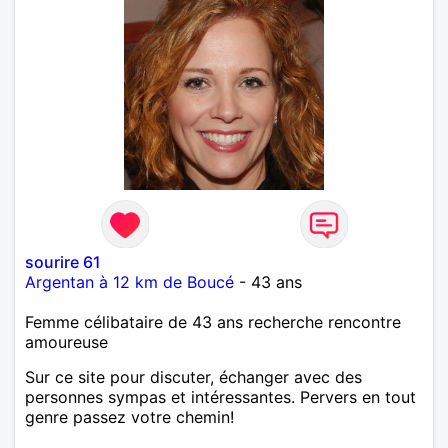
sourire 61
Argentan à 12 km de Boucé
- 43 ans
Femme célibataire de 43 ans recherche rencontre
amoureuse
Sur ce site pour discuter, échanger avec des
personnes sympas et intéressantes. Pervers en tout
genre passez votre chemin!