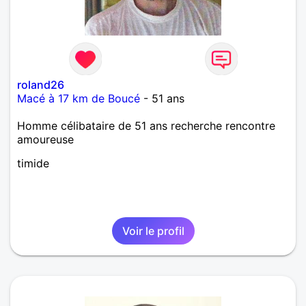
roland26
Macé à 17 km de Boucé
- 51 ans
Homme célibataire de 51 ans recherche rencontre
amoureuse
timide
Voir le profil