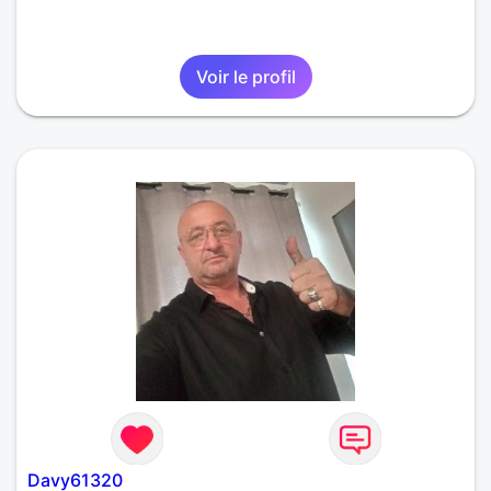
Voir le profil
Davy61320