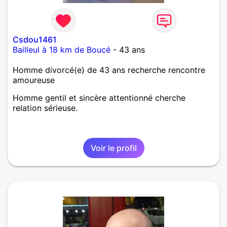
Csdou1461
Bailleul à 18 km de Boucé
- 43 ans
Homme divorcé(e) de 43 ans recherche rencontre
amoureuse
Homme gentil et sincère attentionné cherche
relation sérieuse.
Voir le profil