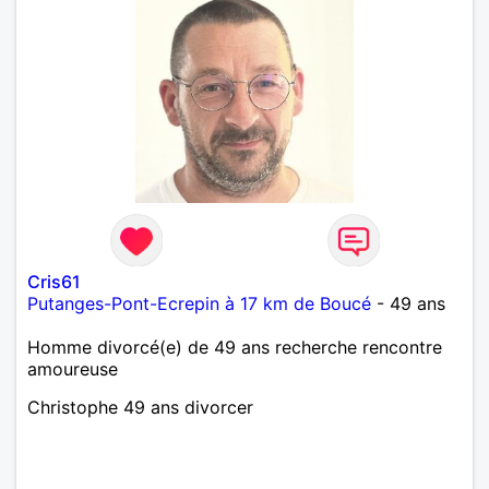
Cris61
Putanges-Pont-Ecrepin à 17 km de Boucé
- 49 ans
Homme divorcé(e) de 49 ans recherche rencontre
amoureuse
Christophe 49 ans divorcer