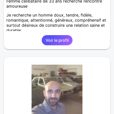
Femme célibataire de 33 ans recherche rencontre
amoureuse
Je recherche un homme doux, tendre, fidèle,
romantique, attentionné, généreux, compréhensif et
surtout désireux de construire une relation saine et
durable.
Voir le profil