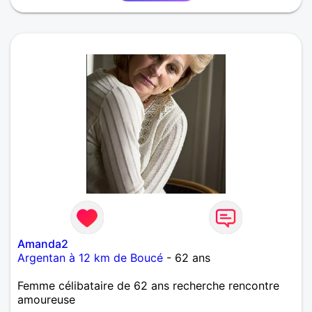
Amanda2
Argentan à 12 km de Boucé
- 62 ans
Femme célibataire de 62 ans recherche rencontre
amoureuse