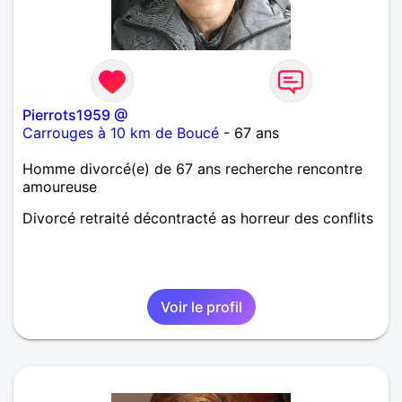
Pierrots1959 @
Carrouges à 10 km de Boucé
- 67 ans
Homme divorcé(e) de 67 ans recherche rencontre
amoureuse
Divorcé retraité décontracté as horreur des conflits
Voir le profil