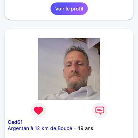
Voir le profil
Ced61
Argentan à 12 km de Boucé
- 49 ans