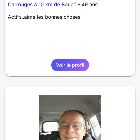
Carrouges à 10 km de Boucé
- 49 ans
Actifs..aime les bonnes choses
Voir le profil