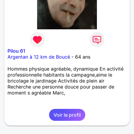
Pilou 61
Argentan à 12 km de Boucé
- 64 ans
Hommes physique agréable, dynamique En activité
professionnelle habitants la campagne,aime le
bricolage le jardinage Activités de plein air
Recherche une personne douce pour passer de
moment s agréable Marc,
Voir le profil