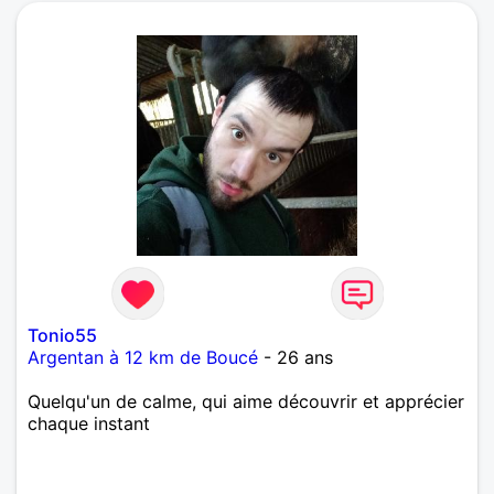
Tonio55
Argentan à 12 km de Boucé
- 26 ans
Quelqu'un de calme, qui aime découvrir et apprécier
chaque instant